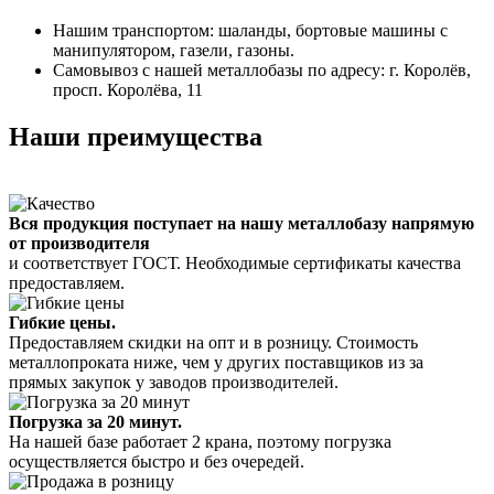
Нашим транспортом: шаланды, бортовые машины с
манипулятором, газели, газоны.
Самовывоз с нашей металлобазы по адресу: г. Королёв,
просп. Королёва, 11
Наши преимущества
Вся продукция поступает на нашу металлобазу напрямую
от производителя
и соответствует ГОСТ. Необходимые сертификаты качества
предоставляем.
Гибкие цены.
Предоставляем скидки на опт и в розницу. Стоимость
металлопроката ниже, чем у других поставщиков из за
прямых закупок у заводов производителей.
Погрузка за 20 минут.
На нашей базе работает 2 крана, поэтому погрузка
осуществляется быстро и без очередей.