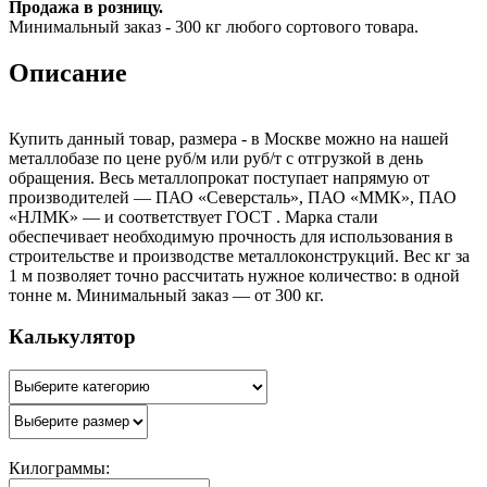
Продажа в розницу.
Минимальный заказ - 300 кг любого сортового товара.
Описание
Купить данный товар, размера - в Москве можно на нашей
металлобазе по цене руб/м или руб/т с отгрузкой в день
обращения. Весь металлопрокат поступает напрямую от
производителей — ПАО «Северсталь», ПАО «ММК», ПАО
«НЛМК» — и соответствует ГОСТ . Марка стали
обеспечивает необходимую прочность для использования в
строительстве и производстве металлоконструкций. Вес кг за
1 м позволяет точно рассчитать нужное количество: в одной
тонне м. Минимальный заказ — от 300 кг.
Калькулятор
Килограммы: