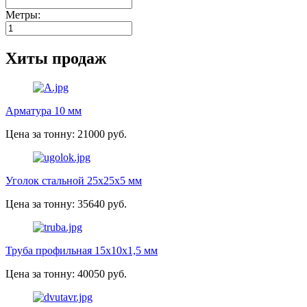
Метры:
Хиты продаж
Арматура 10 мм
Цена за тонну: 21000 руб.
Уголок стальной 25х25х5 мм
Цена за тонну: 35640 руб.
Труба профильная 15х10х1,5 мм
Цена за тонну: 40050 руб.