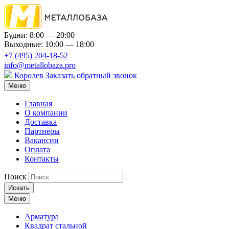
Будни: 8:00 — 20:00
Выходные: 10:00 — 18:00
+7 (495) 204-18-52
info@metallobaza.pro
Королев
Заказать обратный звонок
Меню
Главная
О компании
Доставка
Партнеры
Вакансии
Оплата
Контакты
Поиск
Искать
Меню
Арматура
Квадрат стальной