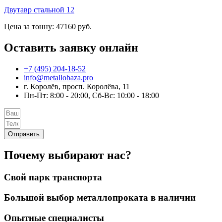
Двутавр стальной 12
Цена за тонну: 47160 руб.
Оставить заявку онлайн
+7 (495) 204-18-52
info@metallobaza.pro
г. Королёв, просп. Королёва, 11
Пн-Пт: 8:00 - 20:00, Сб-Вс: 10:00 - 18:00
Отправить
Почему выбирают нас?
Свой парк транспорта
Большой выбор металлопроката в наличии
Опытные специалисты