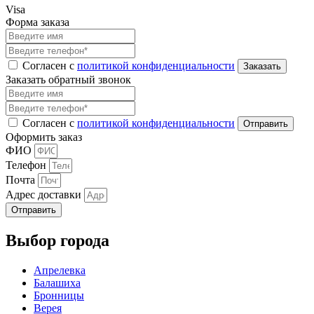
Visa
Форма заказа
Согласен с
политикой конфиденциальности
Заказать обратный звонок
Согласен с
политикой конфиденциальности
Оформить заказ
ФИО
Телефон
Почта
Адрес доставки
Отправить
Выбор города
Апрелевка
Балашиха
Бронницы
Верея