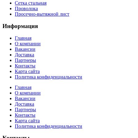
Сетка стальная
Проволока
Просечно-вытяжной лист
Информация
Главная
О компании
Вакансии
Доставка
Партнеры
Контакты
Карта сайта
Политика конфиденциальности
Главная
О компании
Вакансии
Доставка
Партнеры
Контакты
Карта сайта
Политика конфиденциальности
Контакты