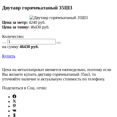
Двутавр горячекатаный 35Ш3
Цена за метр:
4240 руб.
Цена за тонну:
46430
руб.
Количество:
на сумму
46430
руб.
Купить
Цена на металлопрокат меняется еженедельно, поэтому если
Вы желаете купить двутавр горячекатаный 35ш3, то
уточняйте наличие и актуальную стоимость по телефону.
Поделиться в Соц. сетях: