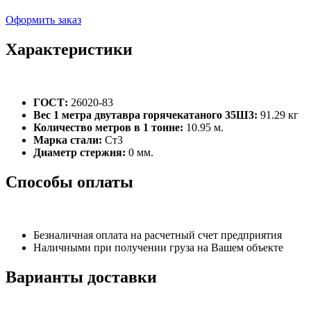
Оформить заказ
Характеристики
ГОСТ:
26020-83
Вес 1 метра двутавра горячекатаного 35Ш3:
91.29 кг
Количество метров в 1 тонне:
10.95 м.
Марка стали:
Ст3
Диаметр стержня:
0 мм.
Способы оплаты
Безналичная оплата на расчетный счет предприятия
Наличными при получении груза на Вашем объекте
Варианты доставки