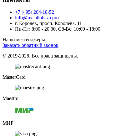
+7 (495) 204-18-52
info@metallobaza.pro
г. Королёв, просп. Королёва, 11
Пн-Пт: 8:00 - 20:00, Сб-Вс: 10:00 - 18:00
Наши мессенджеры:
Заказать обратный звонок
© 2019-2026. Все права защищены.
MasterCard
Maestro
МИР