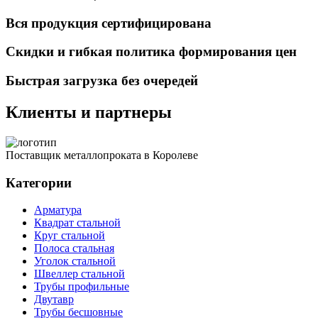
Вся продукция сертифицирована
Скидки и гибкая политика формирования цен
Быстрая загрузка без очередей
Клиенты и партнеры
Поставщик металлопроката в Королеве
Категории
Арматура
Квадрат стальной
Круг стальной
Полоса стальная
Уголок стальной
Швеллер стальной
Трубы профильные
Двутавр
Трубы бесшовные