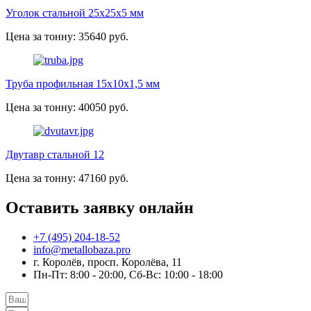
Уголок стальной 25х25х5 мм
Цена за тонну: 35640 руб.
Труба профильная 15х10х1,5 мм
Цена за тонну: 40050 руб.
Двутавр стальной 12
Цена за тонну: 47160 руб.
Оставить заявку онлайн
+7 (495) 204-18-52
info@metallobaza.pro
г. Королёв, просп. Королёва, 11
Пн-Пт: 8:00 - 20:00, Сб-Вс: 10:00 - 18:00