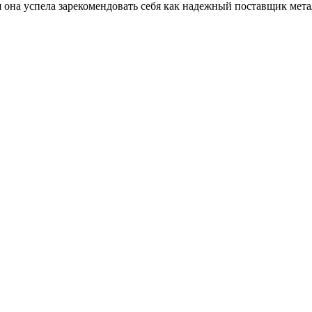
емя она успела зарекомендовать себя как надежный поставщик м