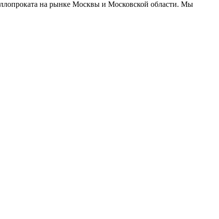
еталлопроката на рынке Москвы и Московской области. Мы