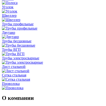
Уголок
Швеллер
Трубы профильные
Двутавр
Трубы бесшовные
Трубы ВГП
Трубы электросварные
Лист стальной
Сетка стальная
Проволока
О компании