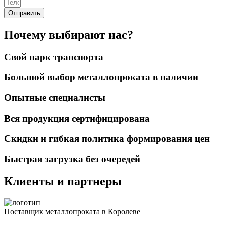
Отправить
Почему выбирают нас?
Свой парк транспорта
Большой выбор металлопроката в наличии
Опытные специалисты
Вся продукция сертифицирована
Скидки и гибкая политика формирования цен
Быстрая загрузка без очередей
Клиенты и партнеры
Поставщик металлопроката в Королеве