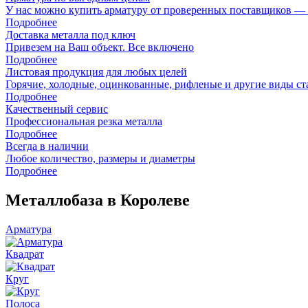
У нас можно купить арматуру от проверенных поставщиков — за
Подробнее
Доставка металла под ключ
Привезем на Ваш объект. Все включено
Подробнее
Листовая продукция для любых целей
Горячие, холодные, оцинкованные, рифленые и другие виды ст
Подробнее
Качественный сервис
Профессиональная резка металла
Подробнее
Всегда в наличии
Любое количество, размеры и диаметры
Подробнее
Металлобаза в Королеве
Арматура
Квадрат
Круг
Полоса