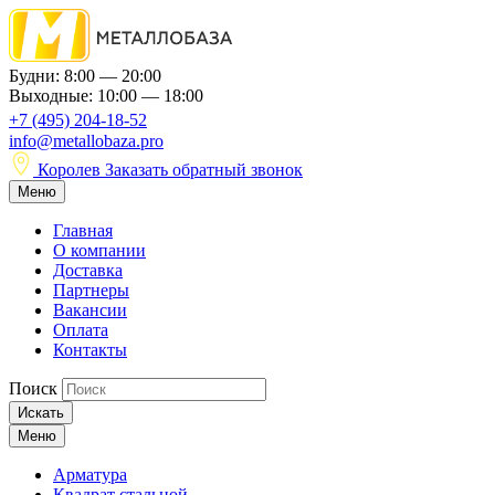
Будни: 8:00 — 20:00
Выходные: 10:00 — 18:00
+7 (495) 204-18-52
info@metallobaza.pro
Королев
Заказать обратный звонок
Меню
Главная
О компании
Доставка
Партнеры
Вакансии
Оплата
Контакты
Поиск
Искать
Меню
Арматура
Квадрат стальной