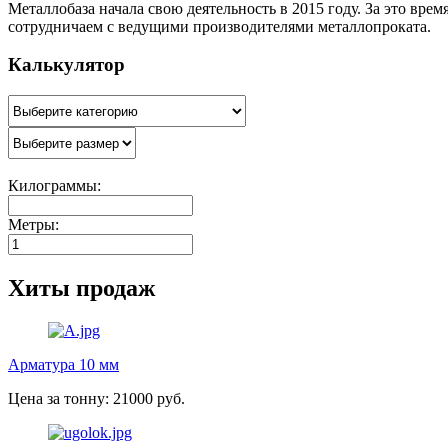
Металлобаза начала свою деятельность в 2015 году. За это вр
сотрудничаем с ведущими производителями металлопроката.
Калькулятор
Килограммы:
Метры:
Хиты продаж
Арматура 10 мм
Цена за тонну: 21000 руб.