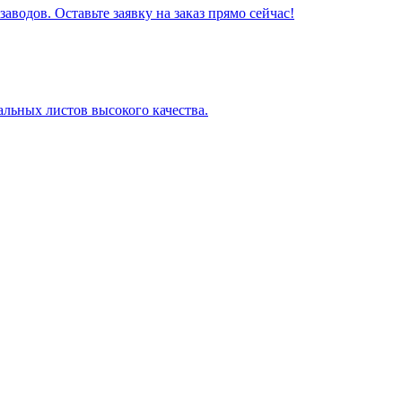
водов. Оставьте заявку на заказ прямо сейчас!
альных листов высокого качества.