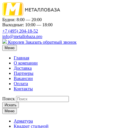
Будни: 8:00 — 20:00
Выходные: 10:00 — 18:00
+7 (495) 204-18-52
info@metallobaza.pro
Королев
Заказать обратный звонок
Меню
Главная
О компании
Доставка
Партнеры
Вакансии
Оплата
Контакты
Поиск
Искать
Меню
Арматура
Квадрат стальной