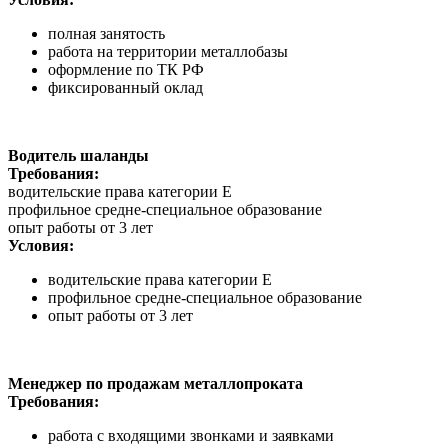
полная занятость
работа на территории металлобазы
оформление по ТК РФ
фиксированный оклад
Водитель шаланды
Требования:
водительские права категории Е
профильное средне-специальное образование
опыт работы от 3 лет
Условия:
водительские права категории Е
профильное средне-специальное образование
опыт работы от 3 лет
Менеджер по продажам металлопроката
Требования:
работа с входящими звонками и заявками