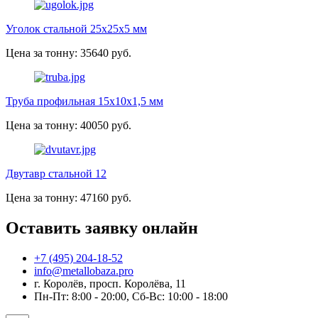
Уголок стальной 25х25х5 мм
Цена за тонну: 35640 руб.
Труба профильная 15х10х1,5 мм
Цена за тонну: 40050 руб.
Двутавр стальной 12
Цена за тонну: 47160 руб.
Оставить заявку онлайн
+7 (495) 204-18-52
info@metallobaza.pro
г. Королёв, просп. Королёва, 11
Пн-Пт: 8:00 - 20:00, Сб-Вс: 10:00 - 18:00