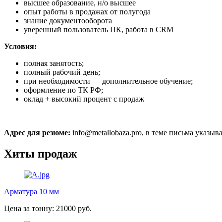
высшее образование, н/о высшее
опыт работы в продажах от полугода
знание документооборота
уверенный пользователь ПК, работа в CRM
Условия:
полная занятость;
полный рабочий день;
при необходимости — дополнительное обучение;
оформление по ТК РФ;
оклад + высокий процент с продаж
Адрес для резюме:
info@metallobaza.pro, в теме письма указыв
Хиты продаж
Арматура 10 мм
Цена за тонну: 21000 руб.