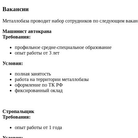
Вакансии
Металлобаза проводит набор сотрудников по следующим вакан
Машинист автокрана
Требования:
профильное средне-специальное образование
опыт работы от 3 лет
Условия:
полная занятость
работа на территории металлобазы
оформление по ТК РФ
фиксированный оклад
Стропальщик
Требования:
опыт работы от 1 года
Условия: