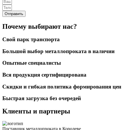
Отправить
Почему выбирают нас?
Свой парк транспорта
Большой выбор металлопроката в наличии
Опытные специалисты
Вся продукция сертифицирована
Скидки и гибкая политика формирования цен
Быстрая загрузка без очередей
Клиенты и партнеры
Поставщик металлопроката в Королеве