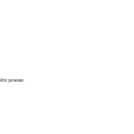
айте резюме.