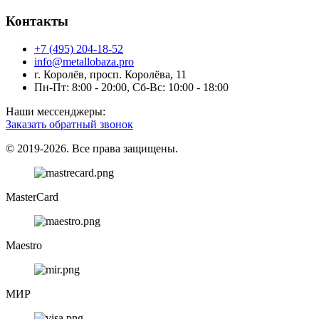
Контакты
+7 (495) 204-18-52
info@metallobaza.pro
г. Королёв, просп. Королёва, 11
Пн-Пт: 8:00 - 20:00, Сб-Вс: 10:00 - 18:00
Наши мессенджеры:
Заказать обратный звонок
© 2019-2026. Все права защищены.
MasterCard
Maestro
МИР