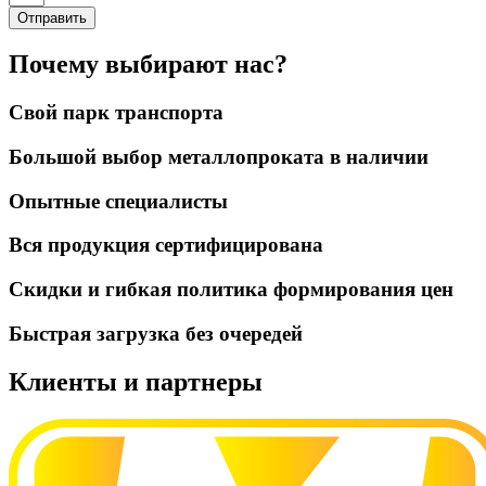
Отправить
Почему выбирают нас?
Свой парк транспорта
Большой выбор металлопроката в наличии
Опытные специалисты
Вся продукция сертифицирована
Скидки и гибкая политика формирования цен
Быстрая загрузка без очередей
Клиенты и партнеры