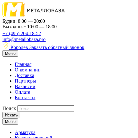
Будни: 8:00 — 20:00
Выходные: 10:00 — 18:00
+7 (495) 204-18-52
info@metallobaza.pro
Королев
Заказать обратный звонок
Меню
Главная
О компании
Доставка
Партнеры
Вакансии
Оплата
Контакты
Поиск
Искать
Меню
Арматура
Квадрат стальной