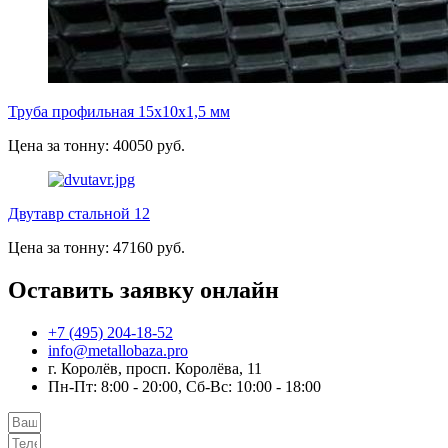
Труба профильная 15х10х1,5 мм
Цена за тонну: 40050 руб.
Двутавр стальной 12
Цена за тонну: 47160 руб.
Оставить заявку онлайн
+7 (495) 204-18-52
info@metallobaza.pro
г. Королёв, просп. Королёва, 11
Пн-Пт: 8:00 - 20:00, Сб-Вс: 10:00 - 18:00