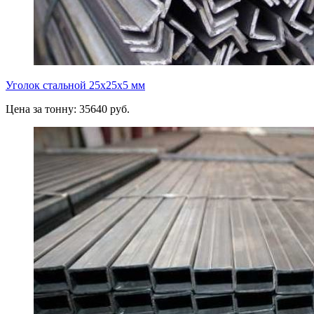
Уголок стальной 25х25х5 мм
Цена за тонну: 35640 руб.