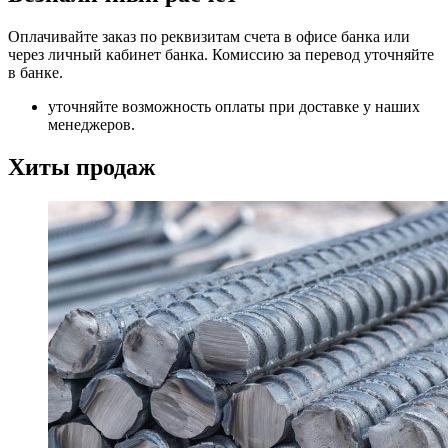
Оплачивайте заказ по реквизитам счета в офисе банка или
через личный кабинет банка. Комиссию за перевод уточняйте
в банке.
уточняйте возможность оплаты при доставке у наших
менеджеров.
Хиты продаж