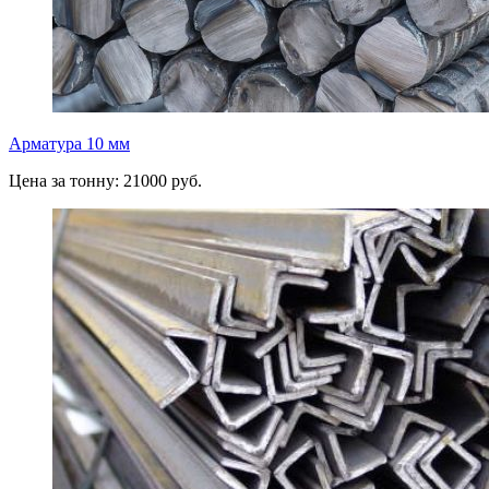
Арматура 10 мм
Цена за тонну: 21000 руб.