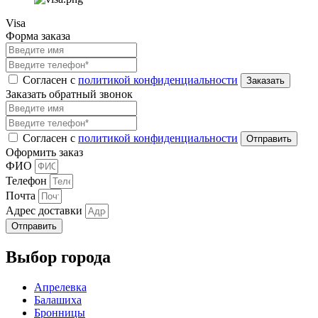
Visa
Форма заказа
Согласен с
политикой конфиденциальности
Заказать обратный звонок
Согласен с
политикой конфиденциальности
Оформить заказ
ФИО
Телефон
Почта
Адрес доставки
Отправить
Выбор города
Апрелевка
Балашиха
Бронницы