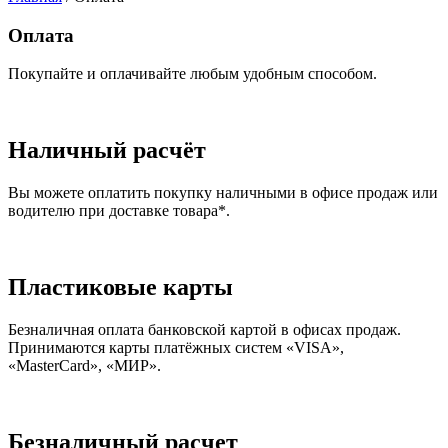
Оплата
Покупайте и оплачивайте любым удобным способом.
Наличный расчёт
Вы можете оплатить покупку наличными в офисе продаж или
водителю при доставке товара*.
Пластиковые карты
Безналичная оплата банковской картой в офисах продаж.
Принимаются карты платёжных систем «VISA»,
«MasterCard», «МИР».
Безналичный расчет