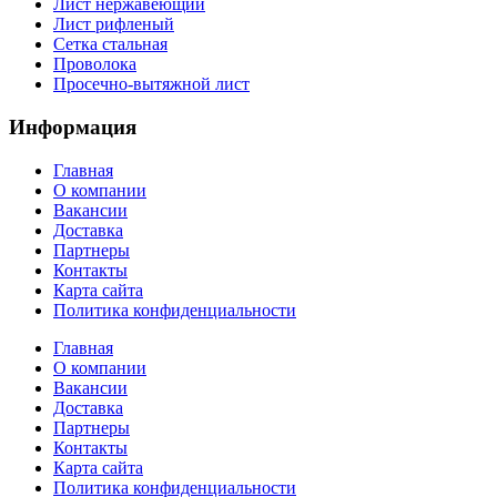
Лист нержавеющий
Лист рифленый
Сетка стальная
Проволока
Просечно-вытяжной лист
Информация
Главная
О компании
Вакансии
Доставка
Партнеры
Контакты
Карта сайта
Политика конфиденциальности
Главная
О компании
Вакансии
Доставка
Партнеры
Контакты
Карта сайта
Политика конфиденциальности