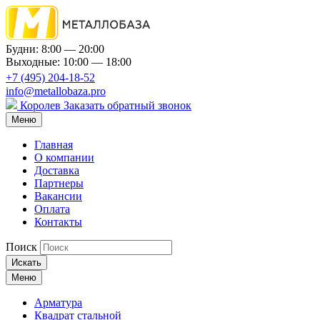
Будни: 8:00 — 20:00
Выходные: 10:00 — 18:00
+7 (495) 204-18-52
info@metallobaza.pro
Королев
Заказать обратный звонок
Меню
Главная
О компании
Доставка
Партнеры
Вакансии
Оплата
Контакты
Поиск
Искать
Меню
Арматура
Квадрат стальной