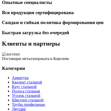
Опытные специалисты
Вся продукция сертифицирована
Скидки и гибкая политика формирования цен
Быстрая загрузка без очередей
Клиенты и партнеры
Поставщик металлопроката в Королеве
Категории
Арматура
Квадрат стальной
Круг стальной
Полоса стальная
Уголок стальной
Швеллер стальной
Трубы профильные
Двутавр