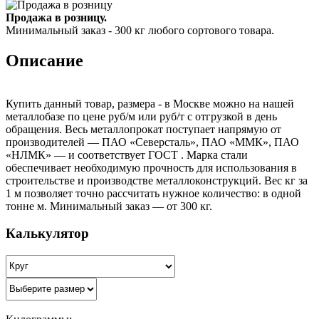
Продажа в розницу.
Минимальный заказ - 300 кг любого сортового товара.
Описание
Купить данный товар, размера - в Москве можно на нашей
металлобазе по цене руб/м или руб/т с отгрузкой в день
обращения. Весь металлопрокат поступает напрямую от
производителей — ПАО «Северсталь», ПАО «ММК», ПАО
«НЛМК» — и соответствует ГОСТ . Марка стали
обеспечивает необходимую прочность для использования в
строительстве и производстве металлоконструкций. Вес кг за
1 м позволяет точно рассчитать нужное количество: в одной
тонне м. Минимальный заказ — от 300 кг.
Калькулятор