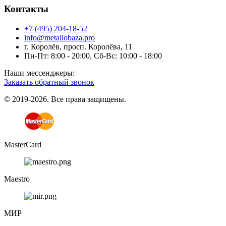
Контакты
+7 (495) 204-18-52
info@metallobaza.pro
г. Королёв, просп. Королёва, 11
Пн-Пт: 8:00 - 20:00, Сб-Вс: 10:00 - 18:00
Наши мессенджеры:
Заказать обратный звонок
© 2019-2026. Все права защищены.
MasterCard
Maestro
МИР