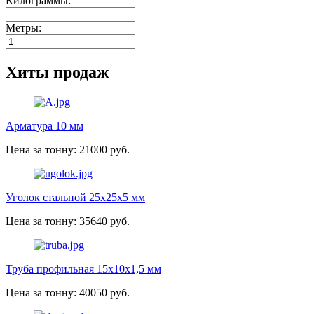
Килограммы:
Метры:
Хиты продаж
Арматура 10 мм
Цена за тонну: 21000 руб.
Уголок стальной 25х25х5 мм
Цена за тонну: 35640 руб.
Труба профильная 15х10х1,5 мм
Цена за тонну: 40050 руб.