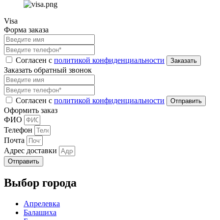
Visa
Форма заказа
Согласен с
политикой конфиденциальности
Заказать обратный звонок
Согласен с
политикой конфиденциальности
Оформить заказ
ФИО
Телефон
Почта
Адрес доставки
Отправить
Выбор города
Апрелевка
Балашиха