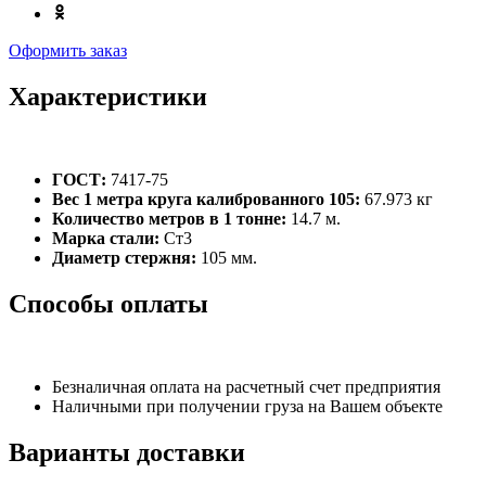
Оформить заказ
Характеристики
ГОСТ:
7417-75
Вес 1 метра круга калиброванного 105:
67.973 кг
Количество метров в 1 тонне:
14.7 м.
Марка стали:
Ст3
Диаметр стержня:
105 мм.
Способы оплаты
Безналичная оплата на расчетный счет предприятия
Наличными при получении груза на Вашем объекте
Варианты доставки