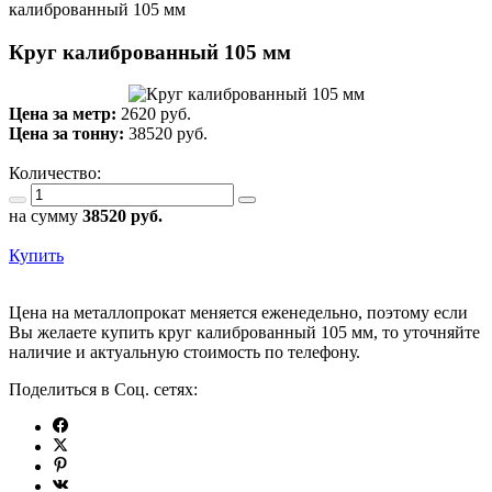
калиброванный 105 мм
Круг калиброванный 105 мм
Цена за метр:
2620 руб.
Цена за тонну:
38520
руб.
Количество:
на сумму
38520
руб.
Купить
Цена на металлопрокат меняется еженедельно, поэтому если
Вы желаете купить круг калиброванный 105 мм, то уточняйте
наличие и актуальную стоимость по телефону.
Поделиться в Соц. сетях: