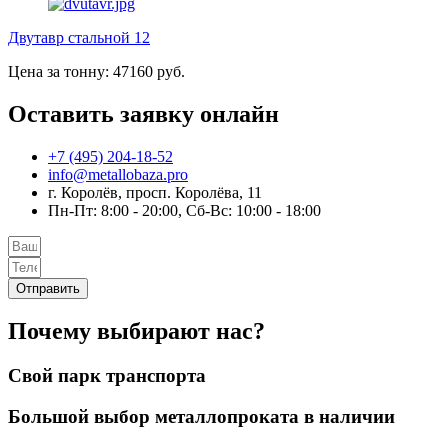
Двутавр стальной 12
Цена за тонну: 47160 руб.
Оставить заявку онлайн
+7 (495) 204-18-52
info@metallobaza.pro
г. Королёв, просп. Королёва, 11
Пн-Пт: 8:00 - 20:00, Сб-Вс: 10:00 - 18:00
Отправить
Почему выбирают нас?
Свой парк транспорта
Большой выбор металлопроката в наличии