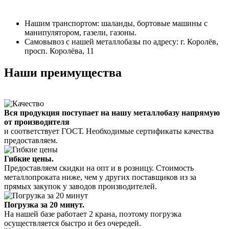
Нашим транспортом: шаланды, бортовые машины с
манипулятором, газели, газоны.
Самовывоз с нашей металлобазы по адресу: г. Королёв,
просп. Королёва, 11
Наши преимущества
Вся продукция поступает на нашу металлобазу напрямую
от производителя
и соответствует ГОСТ. Необходимые сертификаты качества
предоставляем.
Гибкие цены.
Предоставляем скидки на опт и в розницу. Стоимость
металлопроката ниже, чем у других поставщиков из за
прямых закупок у заводов производителей.
Погрузка за 20 минут.
На нашей базе работает 2 крана, поэтому погрузка
осуществляется быстро и без очередей.