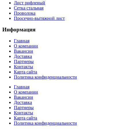
Лист рифленый
Сетка стальная
Проволока
Просечно-вытяжной лист
Информация
Главная
О компании
Вакансии
Доставка
Партнеры
Контакты
Карта сайта
Политика конфиденциальности
Главная
О компании
Вакансии
Доставка
Партнеры
Контакты
Карта сайта
Политика конфиденциальности