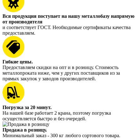
Вся продукция поступает на нашу металлобазу напрямую
от производителя
и соответствует ГОСТ. Необходимые сертификаты качества
предоставляем.
Гибкие цены.
Предоставляем скидки на опт и в розницу. Стоимость
металлопроката ниже, чем у других поставщиков из за
прямых закупок у заводов производителей.
Погрузка за 20 минут.
На нашей базе работает 2 крана, поэтому погрузка
осуществляется быстро и без очередей.
Продажа в розницу.
Минимальный заказ - 300 кг любого сортового товара.