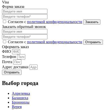
Visa
Форма заказа
Согласен с
политикой конфиденциальности
Заказать обратный звонок
Согласен с
политикой конфиденциальности
Оформить заказ
ФИО
Телефон
Почта
Адрес доставки
Отправить
Выбор города
Апрелевка
Балашиха
Бронницы
Верея