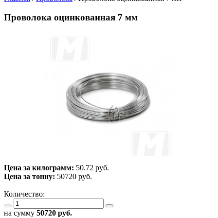
Проволока оцинкованная 7 мм
Цена за килограмм:
50.72 руб.
Цена за тонну:
50720
руб.
Количество:
на сумму
50720
руб.