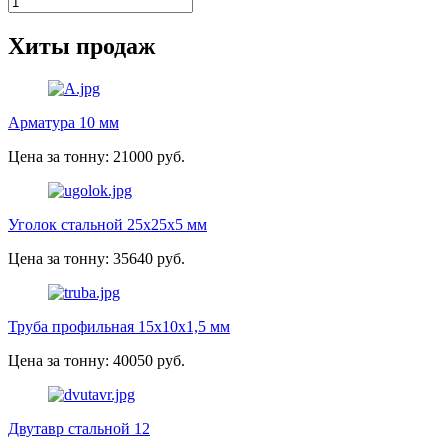
Хиты продаж
Арматура 10 мм
Цена за тонну: 21000 руб.
Уголок стальной 25х25х5 мм
Цена за тонну: 35640 руб.
Труба профильная 15х10х1,5 мм
Цена за тонну: 40050 руб.
Двутавр стальной 12