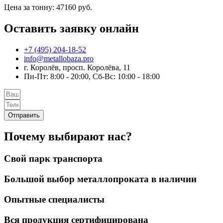
Цена за тонну: 47160 руб.
Оставить заявку онлайн
+7 (495) 204-18-52
info@metallobaza.pro
г. Королёв, просп. Королёва, 11
Пн-Пт: 8:00 - 20:00, Сб-Вс: 10:00 - 18:00
Отправить
Почему выбирают нас?
Свой парк транспорта
Большой выбор металлопроката в наличии
Опытные специалисты
Вся продукция сертифицирована