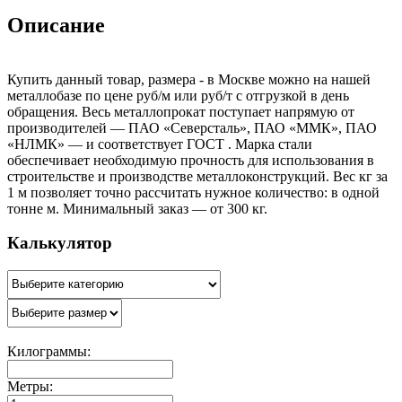
Описание
Купить данный товар, размера - в Москве можно на нашей
металлобазе по цене руб/м или руб/т с отгрузкой в день
обращения. Весь металлопрокат поступает напрямую от
производителей — ПАО «Северсталь», ПАО «ММК», ПАО
«НЛМК» — и соответствует ГОСТ . Марка стали
обеспечивает необходимую прочность для использования в
строительстве и производстве металлоконструкций. Вес кг за
1 м позволяет точно рассчитать нужное количество: в одной
тонне м. Минимальный заказ — от 300 кг.
Калькулятор
Килограммы:
Метры: