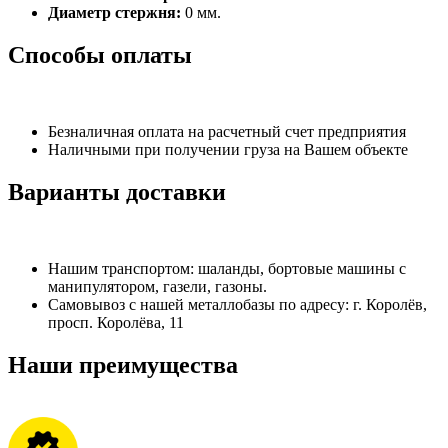
Диаметр стержня:
0 мм.
Способы оплаты
Безналичная оплата на расчетный счет предприятия
Наличными при получении груза на Вашем объекте
Варианты доставки
Нашим транспортом: шаланды, бортовые машины с
манипулятором, газели, газоны.
Самовывоз с нашей металлобазы по адресу: г. Королёв,
просп. Королёва, 11
Наши преимущества