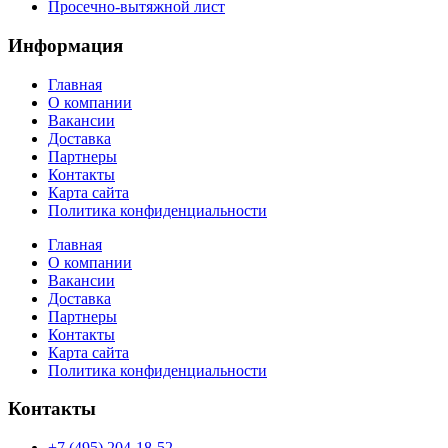
Просечно-вытяжной лист
Информация
Главная
О компании
Вакансии
Доставка
Партнеры
Контакты
Карта сайта
Политика конфиденциальности
Главная
О компании
Вакансии
Доставка
Партнеры
Контакты
Карта сайта
Политика конфиденциальности
Контакты
+7 (495) 204-18-52