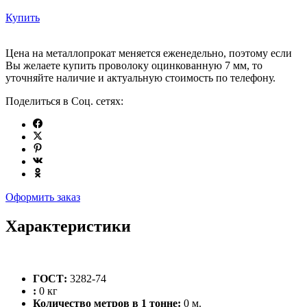
Купить
Цена на металлопрокат меняется еженедельно, поэтому если
Вы желаете купить проволоку оцинкованную 7 мм, то
уточняйте наличие и актуальную стоимость по телефону.
Поделиться в Соц. сетях:
Оформить заказ
Характеристики
ГОСТ:
3282-74
:
0 кг
Количество метров в 1 тонне:
0 м.