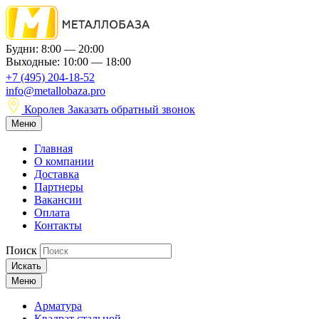
Будни: 8:00 — 20:00
Выходные: 10:00 — 18:00
+7 (495) 204-18-52
info@metallobaza.pro
Королев
Заказать обратный звонок
Меню
Главная
О компании
Доставка
Партнеры
Вакансии
Оплата
Контакты
Поиск
Искать
Меню
Арматура
Квадрат стальной