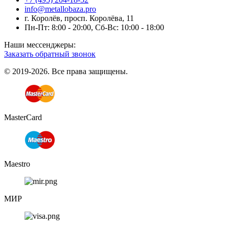
info@metallobaza.pro
г. Королёв, просп. Королёва, 11
Пн-Пт: 8:00 - 20:00, Сб-Вс: 10:00 - 18:00
Наши мессенджеры:
Заказать обратный звонок
© 2019-2026. Все права защищены.
MasterCard
Maestro
МИР